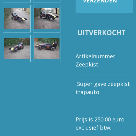
VERZENDEN
UITVERKOCHT
Artikelnummer:
Zeepkist
Super gave zeepkist
trapauto
Prijs is 250.00 euro
exclusief btw.