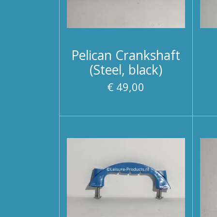
Pelican Crankshaft
(Steel, black)
€ 49,00