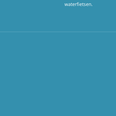
waterfietsen.