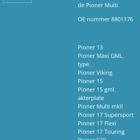
de Pioner Multi
OE nummer 8801176
Pioner 13
Pioner Maxi GML.
type.
Pioner Viking
Pioner 15
Pioner 15 gml.
akterplate
Pioner Multi mkII
Pioner 17 Supersport
Pioner 17 Flexi
Pioner 17 Touring