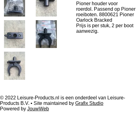
Pioner houder voor
roerdol. Passend op Pioner
roeiboten. 8800621 Pioner
Oarlock Bracked
Prijs is per stuk, 2 per boot
aanwezig.
© 2022 Leisure-Products.nl is een onderdeel van Leisure-
Products B.V. • Site maintained by
Grafix Studio
Powered by
JouwWeb